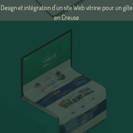
Design et intégration d'un site Web vitrine pour un gîte
en Creuse
FNGIC