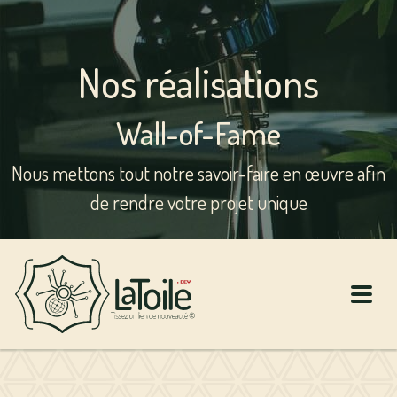
Nos réalisations
Wall-of-Fame
Nous mettons tout notre savoir-faire en œuvre afin
de rendre votre projet unique