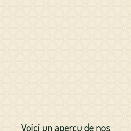
Voici un aperçu de nos