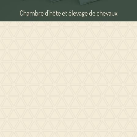
Chambre d'hôte et élevage de chevaux
Non
disponible